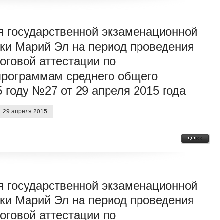
я государственной экзаменационной
ки Марий Эл на период проведения
оговой аттестации по
программам среднего общего
 году №27 от 29 апреля 2015 года
29 апреля 2015
я государственной экзаменационной
ки Марий Эл на период проведения
оговой аттестации по