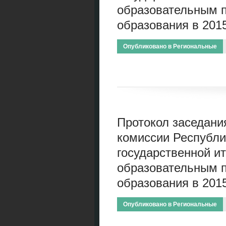
образовательным 
образования в 2015
Опубликовано в
Региональные
Протокол заседани
комиссии Республи
государственной ит
образовательным 
образования в 2015
Опубликовано в
Региональные