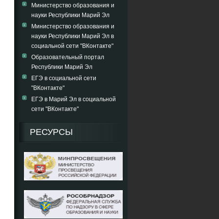
Министерство образования и
науки Республики Марий Эл
Министерство образования и
науки Республики Марий Эл в
социальной сети "ВКонтакте"
Образовательный портал
Республики Марий Эл
ЕГЭ в социальной сети
"ВКонтакте"
ЕГЭ в Марий Эл в социальной
сети "ВКонтакте"
РЕСУРСЫ