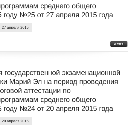
программам среднего общего
 году №25 от 27 апреля 2015 года
27 апреля 2015
я государственной экзаменационной
ки Марий Эл на период проведения
оговой аттестации по
программам среднего общего
 году №24 от 20 апреля 2015 года
20 апреля 2015