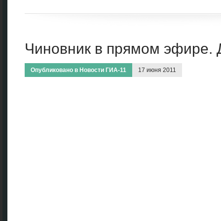
Чиновник в прямом эфире. 
Опубликовано в
Новости ГИА-11
17 июня 2011