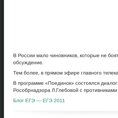
В России мало чиновников, которые не боя
обсуждение.
Тем более, в прямом эфире главного телек
В программе «Поединок» состоялся диалог
Рособрнадзора Л.Глебовой с противниками
Блог ЕГЭ — ЕГЭ 2011