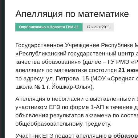
Апелляция по математике
Опубликовано в
Новости ГИА-11
17 июня 2011
Государственное Учреждение Республики 
«Республиканский государственный центр а
качества образования» (далее – ГУ РМЭ «
апелляция по математике состоится
21
июн
по адресу: ул. Петрова, 15 (МОУ «Средня
школа № 1 г. Йошкар-Олы»).
Апелляция о несогласии с выставленными 
участником ЕГЭ по форме 1-АП в течение д
объявления результатов экзамена по соот
общеобразовательному предмету.
Участник ЕГЭ подаёт апелляцию
в образо