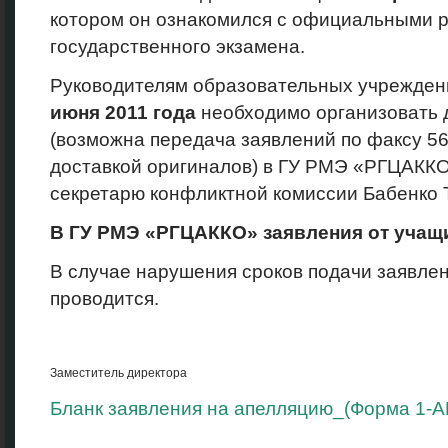
котором он ознакомился с официальными р
государственного экзамена.
Руководителям образовательных учрежде
июня 2011 года
необходимо организовать 
(возможна передача заявлений по факсу 56
доставкой оригиналов) в ГУ РМЭ «РГЦАКК
секретарю конфликтной комиссии Бабенко Т.
В ГУ
РМЭ «РГЦАККО» заявления от учащи
В случае нарушения сроков подачи заявле
проводится.
Заместитель директора
Бланк заявления на апелляцию_(Форма 1-А