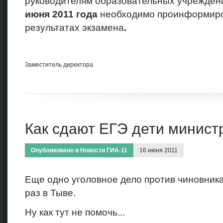
руководителям образовательных учрежде
июня 2011 года
необходимо проинформиров
результатах экзамена
.
Заместитель директора
Как сдают ЕГЭ дети минист
Опубликовано в
Новости ГИА-11
16 июня 2011
Еще одно уголовное дело против чиновника
раз в Тыве.
Ну как тут не помочь...