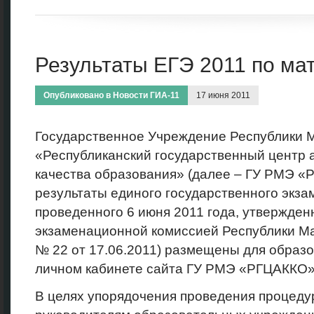
Результаты ЕГЭ 2011 по ма
Опубликовано в
Новости ГИА-11
17 июня 2011
Государственное Учреждение Республики 
«Республиканский государственный центр а
качества образования» (далее – ГУ РМЭ «
результаты единого государственного экза
проведенного 6 июня 2011 года, утвержде
экзаменационной комиссией Республики Ма
№ 22 от 17.06.2011) размещены для образ
личном кабинете сайта ГУ РМЭ «РГЦАККО»
В целях упорядочения проведения процеду