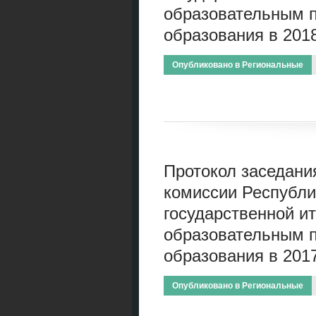
образовательным 
образования в 2018
Опубликовано в
Региональные
Протокол заседани
комиссии Республи
государственной ит
образовательным 
образования в 2017
Опубликовано в
Региональные