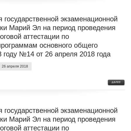
я государственной экзаменационной
ки Марий Эл на период проведения
оговой аттестации по
программам основного общего
 году №14 от 26 апреля 2018 года
26 апреля 2018
я государственной экзаменационной
ки Марий Эл на период проведения
оговой аттестации по