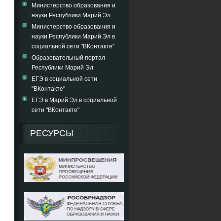
Министерство образования и
науки Республики Марий Эл
Министерство образования и
науки Республики Марий Эл в
социальной сети "ВКонтакте"
Образовательный портал
Республики Марий Эл
ЕГЭ в социальной сети
"ВКонтакте"
ЕГЭ в Марий Эл в социальной
сети "ВКонтакте"
РЕСУРСЫ