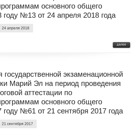
программам основного общего
 году №13 от 24 апреля 2018 года
24 апреля 2018
я государственной экзаменационной
ки Марий Эл на период проведения
оговой аттестации по
программам основного общего
 году №61 от 21 сентября 2017 года
21 сентября 2017