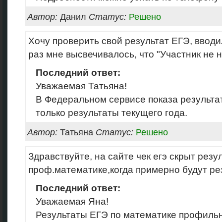
Автор:
Данил
Статус:
Решено
Хочу проверить свой результат ЕГЭ, ввод
раз мне высвечивалось, что "Участник не 
Последний ответ:
Уважаемая Татьяна!
В Федеральном сервисе показа результа
только результаты текущего года.
Автор:
Татьяна
Статус:
Решено
Здравствуйте, на сайте чек егэ скрыт резу
проф.математике,когда примерно будут ре
Последний ответ:
Уважаемая Яна!
Результаты ЕГЭ по математике профильн