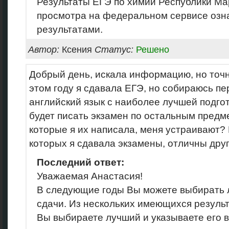
Результаты ЕГЭ по химии Республики Ма
просмотра на федеральном сервисе озн
результатами.
Автор:
Ксения
Статус:
Решено
Добрый день, искала информацию, но точн
этом году я сдавала ЕГЭ, но собираюсь пе
английский язык с наиболее лучшей подго
будет писать экзамен по остальным предм
которые я их написала, меня устраивают? 
которых я сдавала экзамены, отличны друг
Последний ответ:
Уважаемая Анастасия!
В следующие годы Вы можете выбирать
сдачи. Из нескольких имеющихся резуль
Вы выбираете лучший и указываете его в