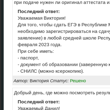
при подаче нужен ли оригинал аттестата 
Последний ответ:
Уважаемая Виктория!
Для того, чтобы сдать ЕГЭ в Республике 
необходимо зарегистрироваться на сдач
заявление) в любой средней школе Респ
февраля 2023 года.
При себе иметь:
- паспорт,
- документ об образовании (заверенную 
- СНИЛС (можно ксерокопию).
Автор:
Виктория
Статус:
Решено
Добрый день, где можно посмотреть резул
Последний ответ:
Уважаемый Данил!