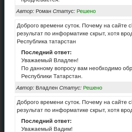
Автор:
Роман
Статус:
Решено
Доброго времени суток. Почему на сайте c
результат по информатике скрыт, хотя врод
Республика татарстан
Последний ответ:
Уважаемый Владлен!
По данному вопросу вам необходимо об
Республики Татарстан.
Автор:
Владлен
Статус:
Решено
Доброго времени суток. Почему на сайте c
результат по информатике скрыт, хотя врод
Последний ответ:
Уважаемый Вадим!