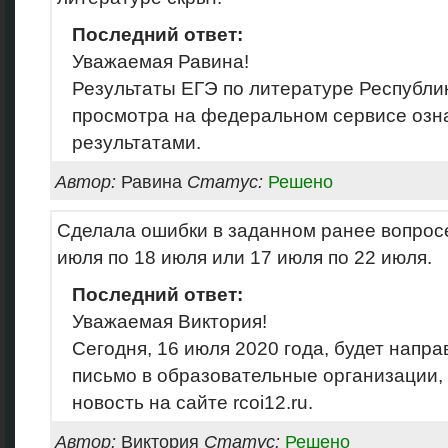
Последний ответ:
Уважаемая Равина!
Результаты ЕГЭ по литературе Республи
просмотра на федеральном сервисе озн
результатами.
Автор:
Равина
Статус:
Решено
Сделала ошибки в заданном ранее вопросе
июля по 18 июля или 17 июля по 22 июля.
Последний ответ:
Уважаемая Виктория!
Сегодня, 16 июля 2020 года, будет нап
письмо в образовательные организации,
новость на сайте rcoi12.ru.
Автор:
Виктория
Статус:
Решено