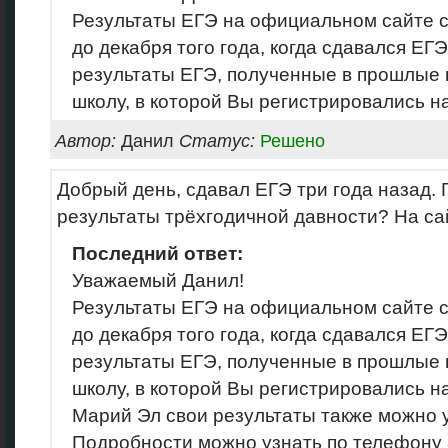
Результаты ЕГЭ на официальном сайте c
до декабря того года, когда сдавался ЕГЭ
результаты ЕГЭ, полученные в прошлые г
школу, в которой Вы регистрировались н
Автор:
Данил
Статус:
Решено
Добрый день, сдавал ЕГЭ три года назад. 
результаты трёхгодичной давности? На сай
Последний ответ:
Уважаемый Данил!
Результаты ЕГЭ на официальном сайте c
до декабря того года, когда сдавался ЕГЭ
результаты ЕГЭ, полученные в прошлые г
школу, в которой Вы регистрировались н
Марий Эл свои результаты также можно 
Подробности можно узнать по телефону 