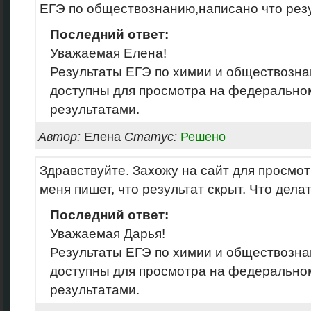
ЕГЭ по обществознанию,написано что резу
Последний ответ:
Уважаемая Елена!
Результаты ЕГЭ по химии и обществозн
доступны для просмотра на федерально
результатами.
Автор:
Елена
Статус:
Решено
Здравствуйте. Захожу на сайт для просмот
меня пишет, что результат скрыт. Что дела
Последний ответ:
Уважаемая Дарья!
Результаты ЕГЭ по химии и обществозн
доступны для просмотра на федерально
результатами.