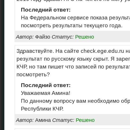
Последний ответ:
На Федеральном сервисе показа результ
посмотреть результаты текущего года.
Автор:
Файзо
Статус:
Решено
Здравствуйте. На сайте check.ege.edu.ru 
результат по русскому языку скрыт. Я зар
КЧР, но там пишет что записей по результа
посмотреть?
Последний ответ:
Уважаемая Амина!
По данному вопросу вам необходимо об
Республики КЧР.
Автор:
Амина
Статус:
Решено