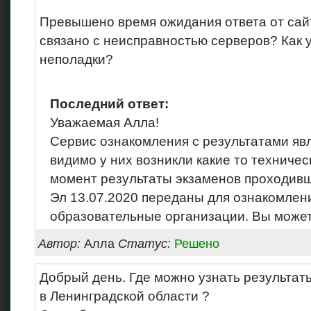
Превышено время ожидания ответа от сайта
связано с неисправностью серверов? Как у
неполадки?
Последний ответ:
Уважаемая Алла!
Сервис ознакомления с результатами яв
видимо у них возникли какие то техниче
момент результаты экзаменов проходив
Эл 13.07.2020 переданы для ознакомлени
образовательные организации. Вы может
Автор:
Алла
Статус:
Решено
Добрый день. Где можно узнать результат
в Ленинградской области ?