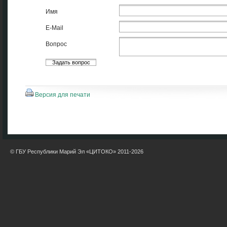
Имя
E-Mail
Вопрос
Версия для печати
© ГБУ Республики Марий Эл «ЦИТОКО» 2011-2026