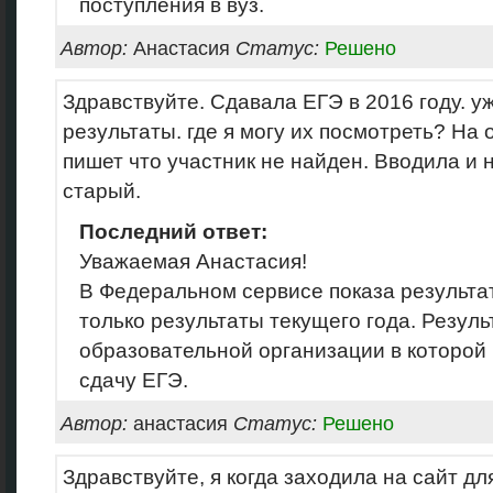
поступления в вуз.
Автор:
Анастасия
Статус:
Решено
Здравствуйте. Сдавала ЕГЭ в 2016 году. у
результаты. где я могу их посмотреть? На
пишет что участник не найден. Вводила и 
старый.
Последний ответ:
Уважаемая Анастасия!
В Федеральном сервисе показа результа
только результаты текущего года. Резуль
образовательной организации в которой
сдачу ЕГЭ.
Автор:
анастасия
Статус:
Решено
Здравствуйте, я когда заходила на сайт д