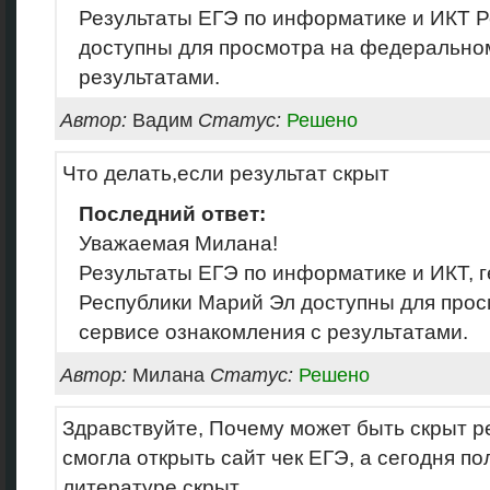
Результаты ЕГЭ по информатике и ИКТ 
доступны для просмотра на федерально
результатами.
Автор:
Вадим
Статус:
Решено
Что делать,если результат скрыт
Последний ответ:
Уважаемая Милана!
Результаты ЕГЭ по информатике и ИКТ, 
Республики Марий Эл доступны для про
сервисе ознакомления с результатами.
Автор:
Милана
Статус:
Решено
Здравствуйте, Почему может быть скрыт р
смогла открыть сайт чек ЕГЭ, а сегодня по
литературе скрыт.