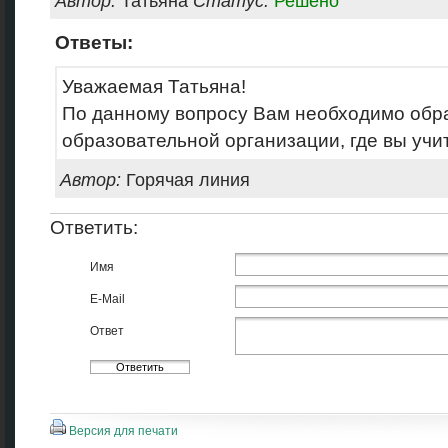
Автор:
Татьяна
Статус:
Решено
Ответы:
Уважаемая Татьяна!
По данному вопросу Вам необходимо обр
образовательной организации, где вы учи
Автор:
Горячая линия
Ответить:
Имя
E-Mail
Ответ
Версия для печати