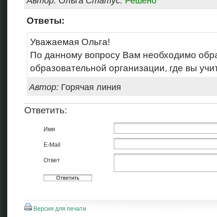
Автор:
Ольга
Статус:
Решено
Ответы:
Уважаемая Ольга!
По данному вопросу Вам необходимо обр
образовательной организации, где вы учи
Автор:
Горячая линия
Ответить:
Имя
E-Mail
Ответ
Версия для печати