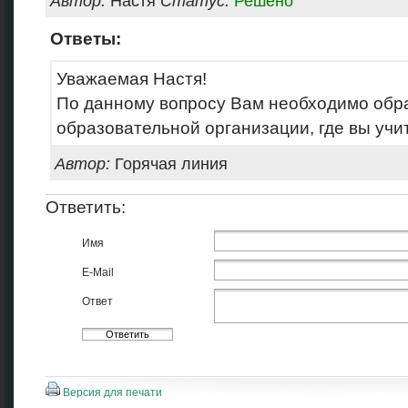
Автор:
Настя
Статус:
Решено
Ответы:
Уважаемая Настя!
По данному вопросу Вам необходимо обр
образовательной организации, где вы учи
Автор:
Горячая линия
Ответить:
Имя
E-Mail
Ответ
Версия для печати