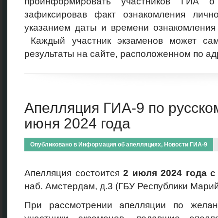
проинформировать участников ГИА о 
зафиксировав факт ознакомления личн
указанием даты и времени ознакомления 
Каждый участник экзаменов может сам
результаты на сайте, расположенном по ад
Апелляция ГИА-9 по русском
июня 2024 года
Опубликовано в
Информация об апелляциях
,
Новости ГИА-9
Апелляция состоится
2 июля
2024 года с
наб. Амстердам, д.3 (ГБУ Республики Мар
При рассмотрении апелляции по желан