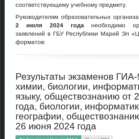
соответствующему учебному предмету.
Руководителям образовательных организ
2
июля 2024
года
необходимо орг
заявлений в ГБУ Республики Марий Эл «
форматов:
Результаты экзаменов ГИА-
химии, биологии, информат
языку, обществознанию от 
года, биологии, информатик
географии, обществознанию
26 июня 2024 года