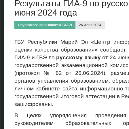
Результаты ГИА-9 по русско
июня 2024 года
Опубликовано в
Новости ГИА-9
26 июня 2024
ГБУ Республики Марий Эл «Центр инфо
оценки качества образования» сообщает,
ГИА-9 и ГВЭ по
русскому языку
от 24 июн
государственной экзаменационной комис
(протокол № 62 от 26.06.2024), разм
органов управления образованием, образ
личном кабинете сайта информационно-т
государственной итоговой аттестации в Р
зашифрованы.
В целях упорядочения проведения
руководителям образовательных ор