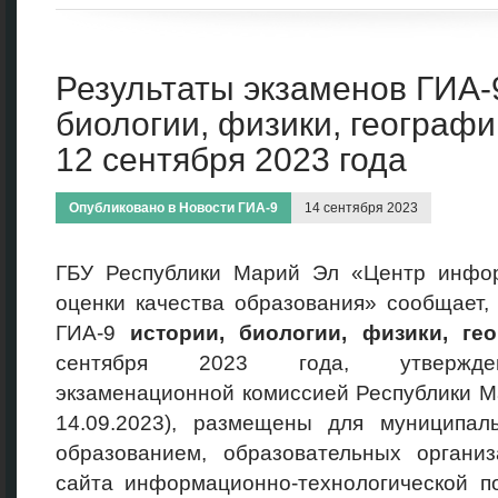
Результаты экзаменов ГИА-
биологии, физики, географ
12 сентября 2023 года
Опубликовано в
Новости ГИА-9
14 сентября 2023
ГБУ Республики Марий Эл «Центр инфо
оценки качества образования» сообщает,
ГИА-9
истории, биологии, физики, ге
сентября 2023 года, утвержден
экзаменационной комиссией Республики М
14.09.2023), размещены для муниципал
образованием, образовательных органи
сайта информационно-технологической п