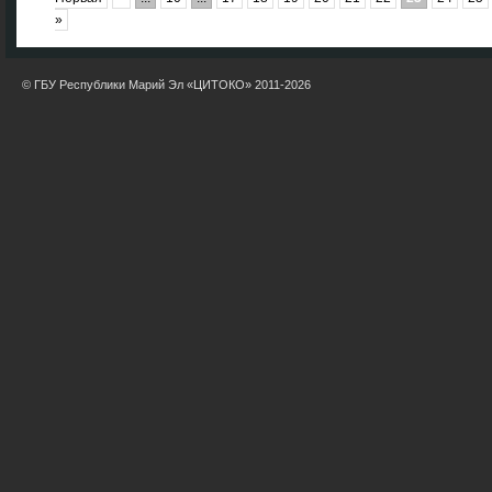
»
© ГБУ Республики Марий Эл «ЦИТОКО» 2011-2026