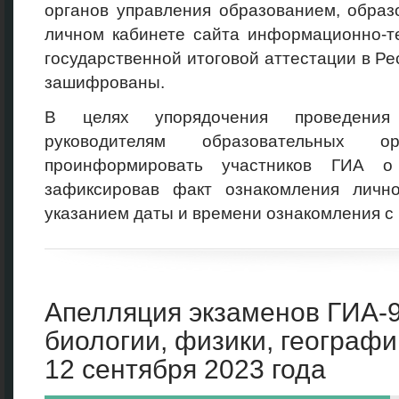
органов управления образованием, образ
личном кабинете сайта информационно-т
государственной итоговой аттестации в Р
зашифрованы.
В целях упорядочения проведения
руководителям образовательных ор
проинформировать участников ГИА о 
зафиксировав факт ознакомления личн
указанием даты и времени ознакомления с
Апелляция экзаменов ГИА-9
биологии, физики, географ
12 сентября 2023 года