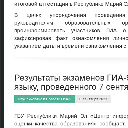
итоговой аттестации в Республике Марий 
В целях упорядочения проведения
руководителям образовательных ор
проинформировать участников ГИА о 
зафиксировав факт ознакомления личн
указанием даты и времени ознакомления с
Результаты экзаменов ГИА-
языку, проведенного 7 сент
Опубликовано в
Новости ГИА-9
11 сентября 2023
ГБУ Республики Марий Эл «Центр инфо
оценки качества образования» сообщает,