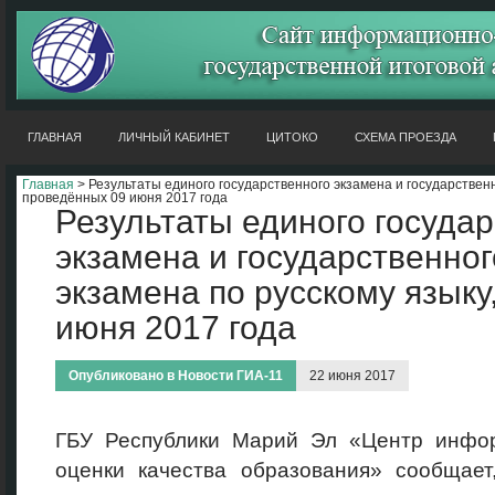
ГЛАВНАЯ
ЛИЧНЫЙ КАБИНЕТ
ЦИТОКО
СХЕМА ПРОЕЗДА
Главная
> Результаты единого государственного экзамена и государственн
проведённых 09 июня 2017 года
Результаты единого госуда
экзамена и государственног
экзамена по русскому языку
июня 2017 года
Опубликовано в
Новости ГИА-11
22 июня 2017
ГБУ Республики Марий Эл «Центр инфо
оценки качества образования» сообщает