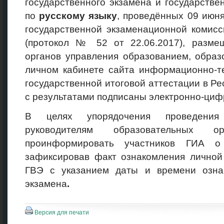
государственного экзамена и государстве
по
русскому языку
, проведённых 09 июн
государственной экзаменационной комис
(протокол № 52 от 22.06.2017), разм
органов управления образованием, образ
личном кабинете сайта информационно-т
государственной итоговой аттестации в Р
с результатами подписаны электронно-циф
В целях упорядочения проведения
руководителям образовательных ор
проинформировать участников ГИА о 
зафиксировав факт ознакомления личной
ГВЭ с указанием даты и времени озна
экзамена
.
Версия для печати