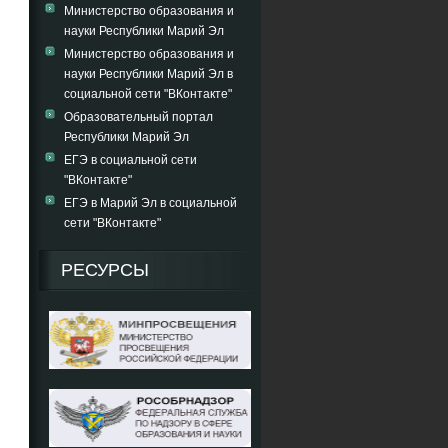
Министерство образования и
науки Республики Марий Эл
Министерство образования и
науки Республики Марий Эл в
социальной сети "ВКонтакте"
Образовательный портал
Республики Марий Эл
ЕГЭ в социальной сети
"ВКонтакте"
ЕГЭ в Марий Эл в социальной
сети "ВКонтакте"
РЕСУРСЫ