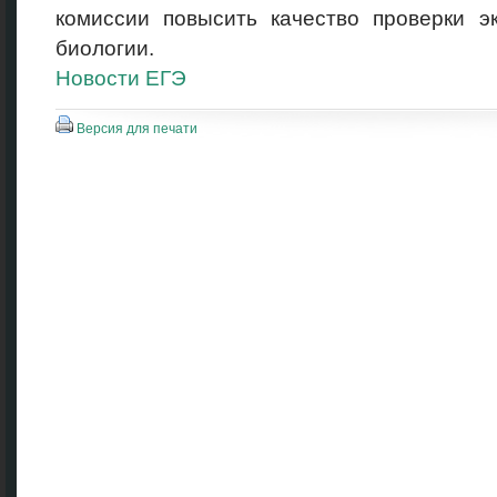
комиссии повысить качество проверки э
биологии.
Новости ЕГЭ
Версия для печати