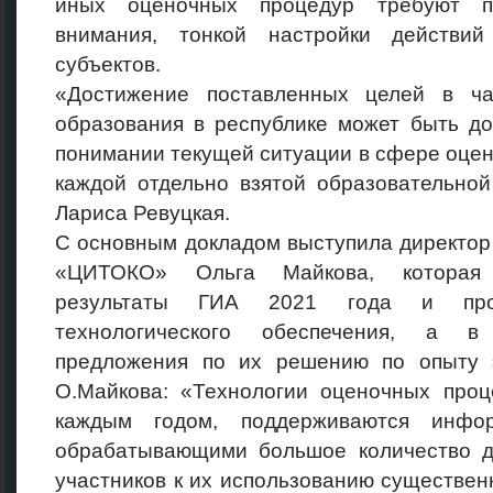
иных оценочных процедур требуют по
внимания, тонкой настройки действий
субъектов.
«Достижение поставленных целей в ча
образования в республике может быть до
понимании текущей ситуации в сфере оценк
каждой отдельно взятой образовательной
Лариса Ревуцкая.
С основным докладом выступила директор
«ЦИТОКО» Ольга Майкова, которая 
результаты ГИА 2021 года и проб
технологического обеспечения, а в
предложения по их решению по опыту э
О.Майкова: «Технологии оценочных проц
каждым годом, поддерживаются инфор
обрабатывающими большое количество да
участников к их использованию существенн