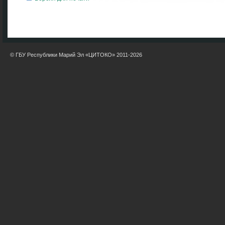
© ГБУ Республики Марий Эл «ЦИТОКО» 2011-2026