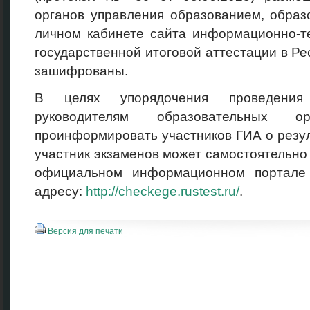
органов управления образованием, образ
личном кабинете сайта информационно-т
государственной итоговой аттестации в Р
зашифрованы.
В целях упорядочения проведения
руководителям образовательных ор
проинформировать участников ГИА о резу
участник экзаменов может самостоятельно 
официальном информационном портале
адресу:
http://checkege.rustest.ru/
.
Версия для печати