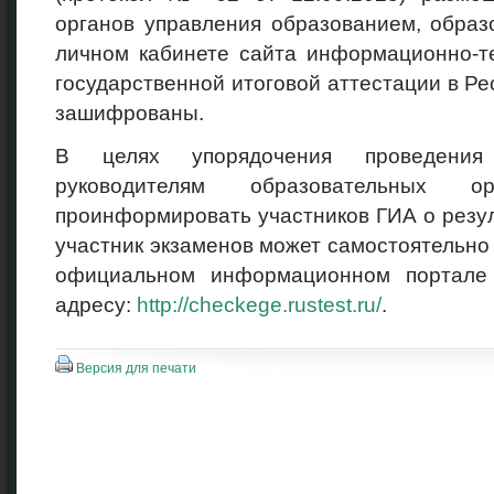
органов управления образованием, образ
личном кабинете сайта информационно-т
государственной итоговой аттестации в Р
зашифрованы.
В целях упорядочения проведения
руководителям образовательных ор
проинформировать участников ГИА о резу
участник экзаменов может самостоятельно 
официальном информационном портале
адресу:
http://checkege.rustest.ru/
.
Версия для печати