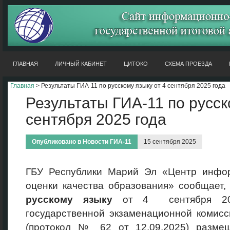
ГЛАВНАЯ
ЛИЧНЫЙ КАБИНЕТ
ЦИТОКО
СХЕМА ПРОЕЗДА
Главная
> Результаты ГИА-11 по русскому языку от 4 сентября 2025 года
Результаты ГИА-11 по русск
сентября 2025 года
Опубликовано в
Новости ГИА-11
15 сентября 2025
ГБУ Республики Марий Эл «Центр инфо
оценки качества образования» сообщает,
русскому языку
от 4 сентября 202
государственной экзаменационной комис
(протокол № 62 от 12.09.2025) разме