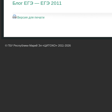
Блог ЕГЭ — ЕГЭ 2011
Версия для печати
© ГБУ Республики Марий Эл «ЦИТОКО» 2011-2026