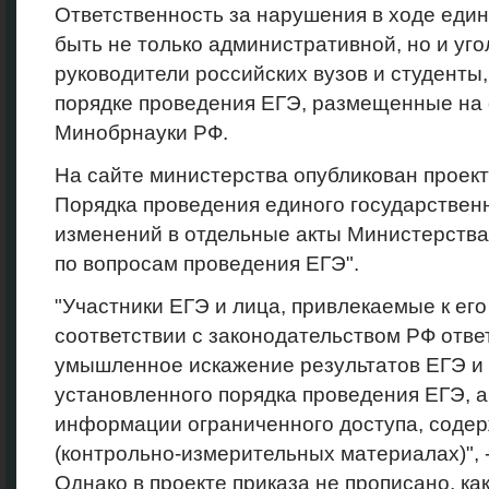
Ответственность за нарушения в ходе еди
быть не только административной, но и уг
руководители российских вузов и студенты
порядке проведения ЕГЭ, размещенные на
Минобрнауки РФ.
На сайте министерства опубликован проект
Порядка проведения единого государствен
изменений в отдельные акты Министерства
по вопросам проведения ЕГЭ".
"Участники ЕГЭ и лица, привлекаемые к его
соответствии с законодательством РФ отве
умышленное искажение результатов ЕГЭ и
установленного порядка проведения ЕГЭ, а
информации ограниченного доступа, соде
(контрольно-измерительных материалах)", -
Однако в проекте приказа не прописано, как