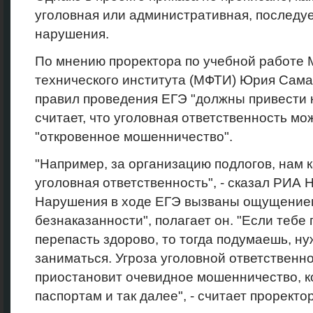
уголовная или административная, последуе
нарушения.
По мнению проректора по учебной работе 
технического института (МФТИ) Юрия Сама
правил проведения ЕГЭ "должны привести 
считает, что уголовная ответственность мо
"откровенное мошенничество".
"Например, за организацию подлогов, нам 
уголовная ответственность", - сказал РИА 
Нарушения в ходе ЕГЭ вызваны ощущение
безнаказанности", полагает он. "Если тебе
перепасть здорово, то тогда подумаешь, ну
заниматься. Угроза уголовной ответственно
приостановит очевидное мошенничество, к
паспортам и так далее", - считает проректор