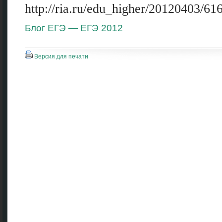
http://ria.ru/edu_higher/20120403/6
Блог ЕГЭ — ЕГЭ 2012
Версия для печати