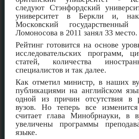
следуют Стэнфордский универси
университет в Беркли и, нак
Московский государственный 
Ломоносова в 2011 занял 33 место.
Рейтинг готовится на основе уров
исследовательских программ, ц
статей, количества иностр
специалистов и так далее.
Как отметил министр, в наших ву
публикациями на английском язы
одной из причин отсутствия в 
вузов. Но теперь все изменитс
считает глава Минобрнауки, в в
увеличены программы преподав
языке.