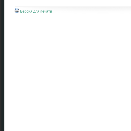
Версия для печати