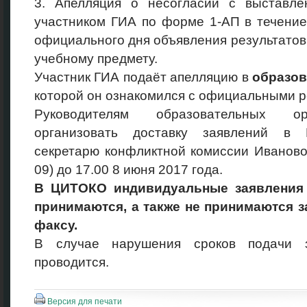
3. Апелляция о несогласии с выставл
участником ГИА по форме 1-АП в течение
официального дня объявления результато
учебному предмету.
Участник ГИА подаёт апелляцию в
образов
которой он ознакомился с официальными р
Руководителям образовательных ор
организовать доставку заявлений в 
секретарю конфликтной комиссии Ивановой 
09) до 17.00 8 июня 2017 года.
В ЦИТОКО индивидуальные заявления 
принимаются, а также не принимаются з
факсу.
В случае нарушения сроков подачи з
проводится.
Версия для печати