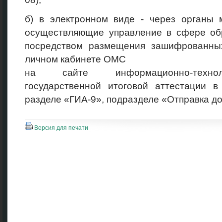
б) в электронном виде - через органы 
осуществляющие управление в сфере обр
посредством размещения зашифрованных
личном кабинете ОМС
на сайте информационно-технол
государственной итоговой аттестации 
разделе «ГИА-9», подразделе «Отправка до
Версия для печати