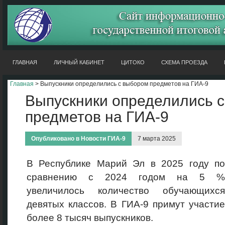
ГЛАВНАЯ
ЛИЧНЫЙ КАБИНЕТ
ЦИТОКО
СХЕМА ПРОЕЗДА
Главная
> Выпускники определились с выбором предметов на ГИА-9
Выпускники определились 
предметов на ГИА-9
Опубликовано в
Новости ГИА-9
7 марта 2025
В Республике Марий Эл в 2025 году по
сравнению с 2024 годом на 5 %
увеличилось количество обучающихся
девятых классов. В ГИА-9 примут участие
более 8 тысяч выпускников.