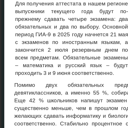
Для получения аттестата в нашем регионе
выпускники текущего года будут по-
прежнему сдавать четыре экзамена: два
обязательных и два по выбору. Основной
период ГИА-9 в 2025 году начнется 21 мая
с экзаменов по иностранным языкам, а
закончится 2 июля резервным днем по
всем предметам. Обязательные экзамены
– математика и русский язык – будут
проходить 3 и 9 июня соответственно.
Помимо двух обязательных пред
девятиклассников, а именно 55 %, собир
Еще 42 % школьников напишут экзамен
существенно меньше, чем в прошлом год
желающих сдавать информатику и биологию
соответственно. Стабильно процентное