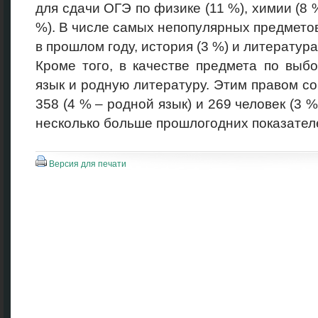
для сдачи ОГЭ по физике (11 %), химии (8 
%). В числе самых непопулярных предметов
в прошлом году, история (3 %) и литература 
Кроме того, в качестве предмета по выб
язык и родную литературу. Этим правом с
358 (4 % – родной язык) и 269 человек (3 %
несколько больше прошлогодних показател
Версия для печати