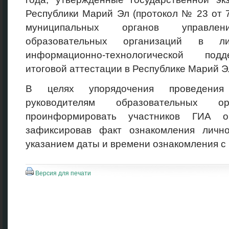
Республики Марий Эл (протокол № 23 от 
муниципальных органов управле
образовательных организаций в л
информационно-технологической подд
итоговой аттестации в Республике Марий 
В целях упорядочения проведения
руководителям образовательных ор
проинформировать участников ГИА о 
зафиксировав факт ознакомления личн
указанием даты и времени ознакомления с
Версия для печати