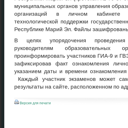
муниципальных органов управления образ
организаций в личном кабинете 
технологической поддержки государствен
Республике Марий Эл. Файлы зашифрован
В целях упорядочения проведения
руководителям образовательных ор
проинформировать участников ГИА-9 и ГВЭ
зафиксировав факт ознакомления личн
указанием даты и времени ознакомления 
Каждый участник экзаменов может сам
результаты на сайте, расположенном по ад
Версия для печати