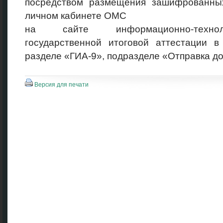
посредством размещения зашифрованных
личном кабинете ОМС
на сайте информационно-технол
государственной итоговой аттестации 
разделе «ГИА-9», подразделе «Отправка до
Версия для печати