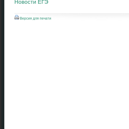
Новости ЕГЭ
Версия для печати