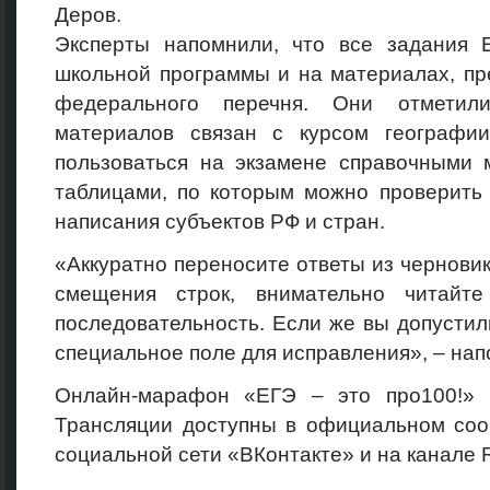
Деров.
Эксперты напомнили, что все задания 
школьной программы и на материалах, пр
федерального перечня. Они отметил
материалов связан с курсом географи
пользоваться на экзамене справочными 
таблицами, по которым можно проверить 
написания субъектов РФ и стран.
«Аккуратно переносите ответы из черновик
смещения строк, внимательно читайт
последовательность. Если же вы допустили
специальное поле для исправления», – нап
Онлайн-марафон «ЕГЭ – это про100!» 
Трансляции доступны в официальном соо
социальной сети «ВКонтакте» и на канале 