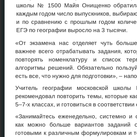
школы № 1500 Майя Онищенко обратила
каждым годом число выпускников, выбирающ
и по сравнению с прошлым годом количе
ЕГЭ по географии выросло на 3 тысячи.
«От экзамена нас отделяет чуть больше
важнее всего отрабатывать задания, кот
повторять номенклатуру и список тер
алгоритмы решений. Обязательно пользу
есть все, что нужно для подготовки», – н
Учитель географии московской школ
рекомендовал повторить темы, которые кас
5–7-х классах, и готовиться в соответствии
«Занимайтесь еженедельно, системно и 
как можно больше вариантов заданий 
готовыми к различным формулировкам и 