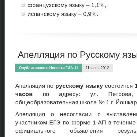
французскому языку – 1,1%,
испанскому языку – 0,9%.
Апелляция по Русскому яз
Опубликовано в
Новости ГИА-11
11 июня 2012
Апелляция по
русскому языку
состоится
часов
по адресу: ул. Петрова,
общеобразовательная школа № 1 г. Йошкар
Апелляция о несогласии с выставлен
участником ЕГЭ по форме 1-АП в течение
официального объявления резул