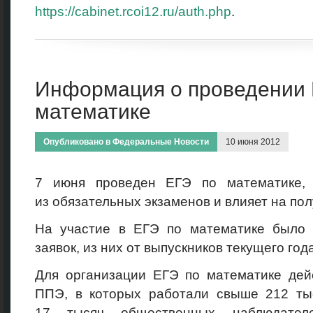
https://cabinet.rcoi12.ru/auth.php
.
Информация о проведении 
математике
Опубликовано в
Федеральные Новости
10 июня 2012
7 июня проведен ЕГЭ по математике, 
из обязательных экзаменов и влияет на пол
На участие в ЕГЭ по математике было 
заявок, из них от выпускников текущего год
Для организации ЕГЭ по математике дей
ППЭ, в которых работали свыше 212 тыс
17 тысяч общественных наблюдател