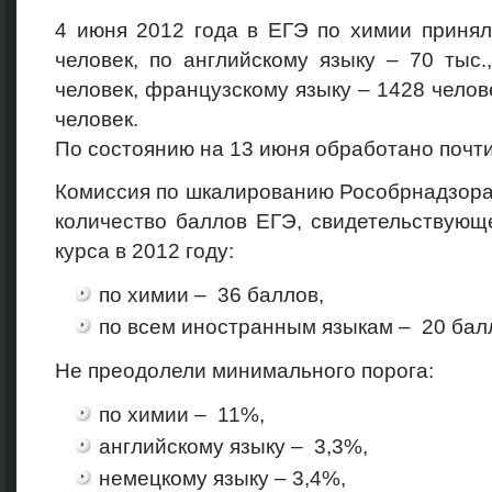
4 июня 2012 года в ЕГЭ по химии принял
человек, по английскому языку – 70 тыс
человек, французскому языку – 1428 челов
человек.
По состоянию на 13 июня обработано почти
Комиссия по шкалированию Рособрнадзор
количество баллов ЕГЭ, свидетельствующ
курса в 2012 году:
по химии – 36 баллов,
по всем иностранным языкам – 20 бал
Не преодолели минимального порога:
по химии – 11%,
английскому языку – 3,3%,
немецкому языку – 3,4%,