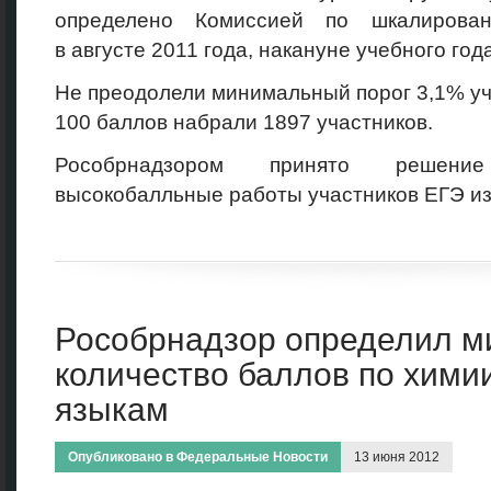
определено Комиссией по шкалирова
в августе 2011 года, накануне учебного года
Не преодолели минимальный порог 3,1% уч
100 баллов набрали 1897 участников.
Рособрнадзором принято решени
высокобалльные работы участников ЕГЭ из
Рособрнадзор определил 
количество баллов по хими
языкам
Опубликовано в
Федеральные Новости
13 июня 2012