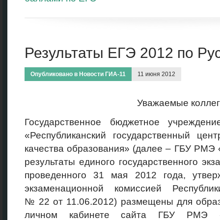
Результаты ЕГЭ 2012 по Ру
Опубликовано в
Новости ГИА-11
11 июня 2012
Уважаемые коллег
Государственное бюджетное учрежден
«Республиканский государственный цент
качества образования» (далее – ГБУ РМЭ
результаты единого государственного эк
проведенного 31 мая 2012 года, утвер
экзаменационной комиссией Республи
№ 22 от 11.06.2012) размещены для обра
личном кабинете сайта ГБУ РМЭ 