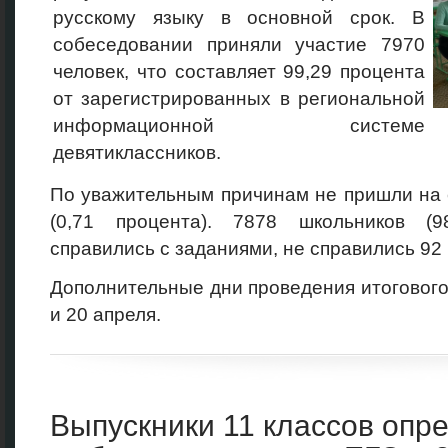
русскому языку в основной срок. В
собеседовании приняли участие 7970
человек, что составляет 99,29 процента
от зарегистрированных в региональной
информационной системе
девятиклассников.
По уважительным причинам не пришли на 
(0,71 процента). 7878 школьников (9
справились с заданиями, не справились 92 
Дополнительные дни проведения итогового
и 20 апреля.
Выпускники 11 классов опр