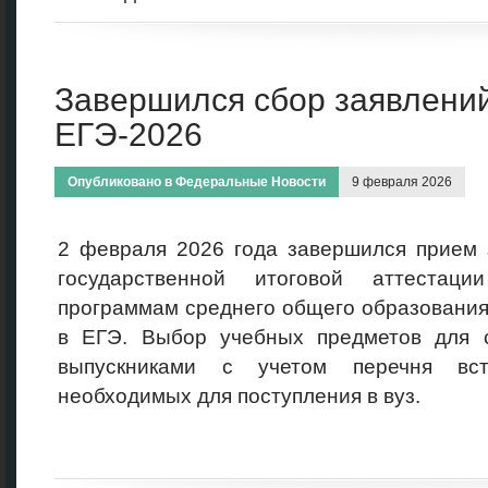
Завершился сбор заявлений
ЕГЭ-2026
Опубликовано в
Федеральные Новости
9 февраля 2026
2 февраля 2026 года завершился прием 
государственной итоговой аттестац
программам среднего общего образования,
в ЕГЭ. Выбор учебных предметов для 
выпускниками с учетом перечня вст
необходимых для поступления в вуз.