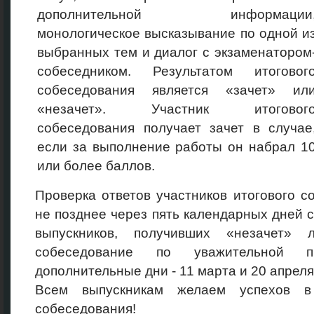
дополнительной информации
монологическое высказывание по одной и
выбранных тем и диалог с экзаменатором
собеседником. Результатом итоговог
собеседования является «зачет» ил
«незачет». Участник итоговог
собеседования получает зачет в случае
если за выполнение работы он набрал 1
или более баллов.
Проверка ответов участников итогового 
не позднее через пять календарных дней с
выпускников, получивших «незачет»
собеседование по уважительной пр
дополнительные дни - 11 марта и 20 апреля 
Всем выпускникам желаем успехов в 
собеседования!