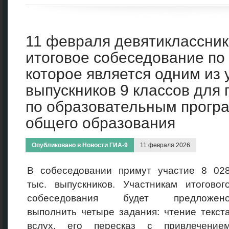
11 февраля девятиклассник
итоговое собеседование по 
которое является одним из 
выпускников 9 классов для
по образовательным прогр
общего образования
Опубликовано в
Новости ГИА-9
11 февраля 2026
В собеседовании примут участие 8 02
тыс. выпускников. Участникам итоговог
собеседования будет предложен
выполнить четыре задания: чтение текст
вслух, его пересказ с привлечение