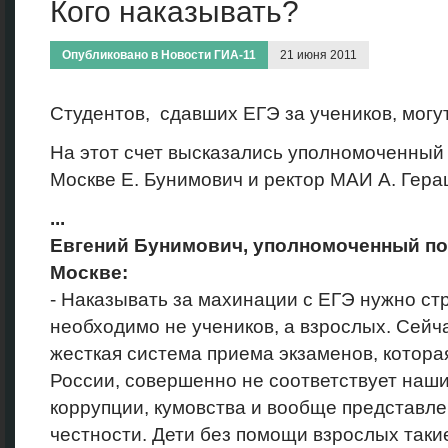
Кого наказывать?
Опубликовано в
Новости ГИА-11
21 июня 2011
Студентов, сдавших ЕГЭ за учеников, могут
На этот счет высказались уполномоченный 
Москве Е. Бунимович и ректор МАИ А. Гера
...
Евгений Бунимович, уполномоченный по
Москве:
- Наказывать за махинации с ЕГЭ нужно стр
необходимо не учеников, а взрослых. Сейча
жесткая система приема экзаменов, котора
России, совершенно не соответствует наш
коррупции, кумовства и вообще представл
честности. Дети без помощи взрослых таки