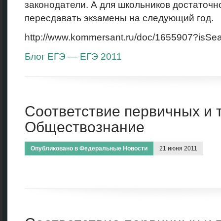
законодатели. А для школьников достаточно
пересдавать экзамены на следующий год.
http://www.kommersant.ru/doc/1655907?isSe
Блог ЕГЭ — ЕГЭ 2011
Соответствие первичных и 
Обществознание
Опубликовано в
Федеральные Новости
21 июня 2011