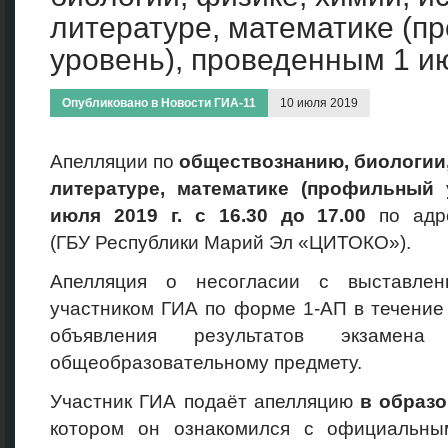
литературе, математике (
уровень), проведенным 1 и
Опубликовано в
Новости ГИА-11
10 июля 2019
Апелляции по
обществознанию, биологии,
литературе, математике (профильный 
июля 2019 г. с 16.30 до 17.00
по адр
(ГБУ Республики Марий Эл «ЦИТОКО»).
Апелляция о несогласии с выставлен
участником ГИА по форме 1-АП в течение
объявления результатов экзамена
общеобразовательному предмету.
Участник ГИА подаёт апелляцию
в образ
котором он ознакомился с официальны