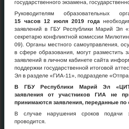
государственного экзамена, государственн
Руководителям образовательных о
15
часов 12
июля 2019
года
необходим
заявлений в ГБУ Республики Марий Эл 
секретарю конфликтной комиссии Милютиной
09). Органы местного самоуправления, о
в сфере образования, могут разместить 
заявлений в личном кабинете сайта инфо
поддержки государственной итоговой атте
Эл в разделе «ГИА-11», подразделе «Отпра
В ГБУ Республики Марий Эл «ЦИТ
заявления от участников ГИА не пр
принимаются заявления, переданные по 
В случае нарушения сроков подачи з
проводится.