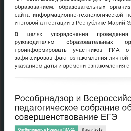
образованием, образовательных органи
сайта информационно-технологической п
итоговой аттестации в Республике Марий 
В целях упорядочения проведения
руководителям образовательных ор
проинформировать участников ГИА о 
зафиксировав факт ознакомления личной 
указанием даты и времени ознакомления с
Рособрнадзор и Всероссий
педагогическое собрание о
совершенствование ЕГЭ
Опубликовано в
Новости ГИА-11
8 июля 2019