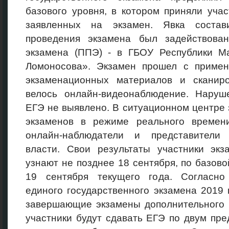
базового уровня, в котором приняли уча
заявленных на экзамен. Явка состав
проведения экзамена был задействова
экзамена (ППЭ) - в ГБОУ Республики М
Ломоносова». Экзамен прошел с примен
экзаменационных материалов и сканиро
велось онлайн-видеонаблюдение. Наруш
ЕГЭ не выявлено. В ситуационном центре
экзаменов в режиме реального времен
онлайн-наблюдатели и представители 
власти. Свои результаты участники экз
узнают не позднее 18 сентября, по базово
19 сентября текущего года. Согласно
единого государственного экзамена 2019 
завершающие экзамены дополнительного 
участники будут сдавать ЕГЭ по двум пре