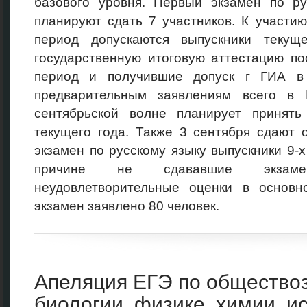
базового уровня. Первый экзамен по ру
планируют сдать 7 участников. К участи
период допускаются выпускники текущ
государственную итоговую аттестацию по
период и получившие допуск г ГИА в 
предварительным заявлениям всего в
сентябрьской волне планирует принять
текущего года. Также 3 сентября сдают 
экзамен по русскому языку выпускники 9-х
причине не сдававшие экзам
неудовлетворительные оценки в основ
экзамен заявлено 80 человек.
Апеляция ЕГЭ по общество
биологии, физике, химии, и