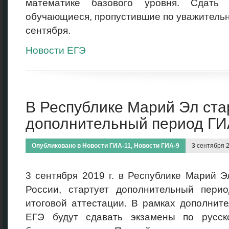
математике базового уровня. Сдать
обучающиеся, пропустившие по уважительн
сентября.
Новости ЕГЭ
В Республике Марий Эл ста
дополнительный период ГИ
Опубликовано в
Новости ГИА-11
,
Новости ГИА-9
3 сентября 
3 сентября 2019 г. в Республике Марий Эл
России, стартует дополнительный перио
итоговой аттестации. В рамках дополнит
ЕГЭ будут сдавать экзамены по русск