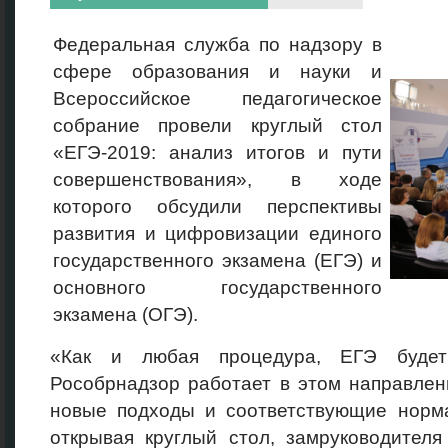
Федеральная служба по надзору в
сфере образования и науки и
Всероссийское педагогическое
собрание провели круглый стол
«ЕГЭ-2019: анализ итогов и пути
совершенствования», в ходе
которого обсудили перспективы
развития и цифровизации единого
государственного экзамена (ЕГЭ) и
основного государственного
экзамена (ОГЭ).
«Как и любая процедура, ЕГЭ будет 
Рособрнадзор работает в этом направлен
новые подходы и соответствующие норма
открывая круглый стол, замруководител