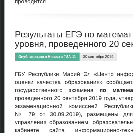
проводится.
Результаты ЕГЭ по математ
уровня, проведенного 20 се
Опубликовано в
Новости ГИА-11
30 сентября 2019
ГБУ Республики Марий Эл «Центр инфо
оценки качества образования» сообщает
государственного экзамена
по
матем
проведенного 20 сентября 2019 года, утв
экзаменационной комиссией Республи
№ 79 от 30.09.2019), размещены для
управления образованием, образователь
кабинете сайта информационно-техн