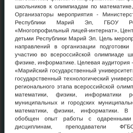
школьников к олимпиадам по математике
Организаторы мероприятия - Министерс
Республики Марий Эл, ГБОУ Р
«Многопрофильный лицей-интернат», Цент
детьми Республики Марий Эл. Цель мероп
направлений в организации подготовки 
участию во всероссийской олимпиаде шк
физике, информатике. Целевая аудитория
«Марийский государственный университе
государственный технологический универ
регионального этапа всероссийской олим
математики, физики, информатики ре
муниципальных и городских муниципальн
математики, физики, информатики. В
обобщен опыт работы с одаренными
дисциплинам, преподаватели Ф