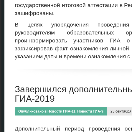
государственной итоговой аттестации в Р
зашифрованы.
В целях упорядочения проведения
руководителям образовательных ор
проинформировать участников ГИА о 
зафиксировав факт ознакомления личной 
указанием даты и времени ознакомления с
Завершился дополнительны
ГИА-2019
Опубликовано в
Новости ГИА-11
,
Новости ГИА-9
23 сентября
Дополнительный период проведения осн