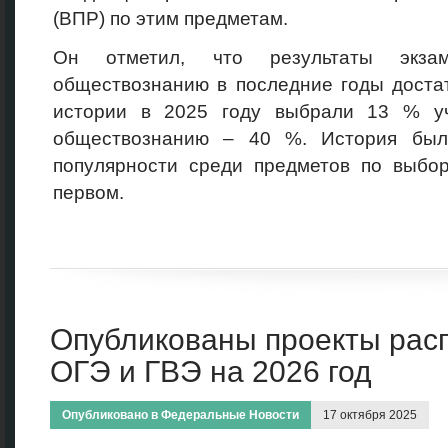
(ВПР) по этим предметам.
Он отметил, что результаты экз
обществознанию в последние годы доста
истории в 2025 году выбрали 13 % уч
обществознанию – 40 %. История бы
популярности среди предметов по выбор
первом.
Опубликованы проекты рас
ОГЭ и ГВЭ на 2026 год
Опубликовано в
Федеральные Новости
17 октября 2025