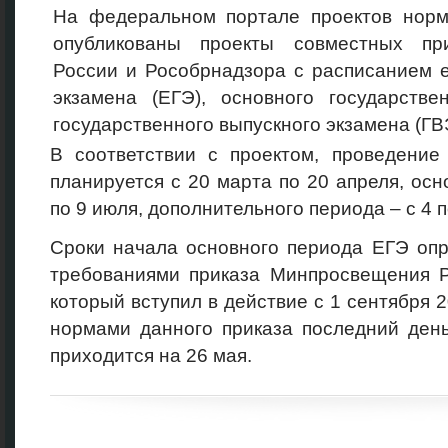
На федеральном портале проектов норм
опубликованы проекты совместных пр
России и Рособрнадзора с расписанием е
экзамена (ЕГЭ), основного государстве
государственного выпускного экзамена (ГВЭ
В соответствии с проектом, проведение
планируется с 20 марта по 20 апреля, осн
по 9 июля, дополнительного периода – с 4 п
Сроки начала основного периода ЕГЭ опр
требованиями приказа Минпросвещения 
который вступил в действие с 1 сентября 2
нормами данного приказа последний день
приходится на 26 мая.