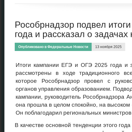
Рособрнадзор подвел итоги
года и рассказал о задачах
Опубликовано в
Федеральные Новости
13 ноября 2025
Итоги кампании ЕГЭ и ОГЭ 2025 года и 
рассмотрены в ходе традиционного все
которое Рособрнадзор провел с руков
органов управления образованием. Подво
кампании, руководитель Рособрнадзора А
она прошла в целом спокойно, на высоком
Он поблагодарил региональных министров 
В качестве основной тенденции этого года