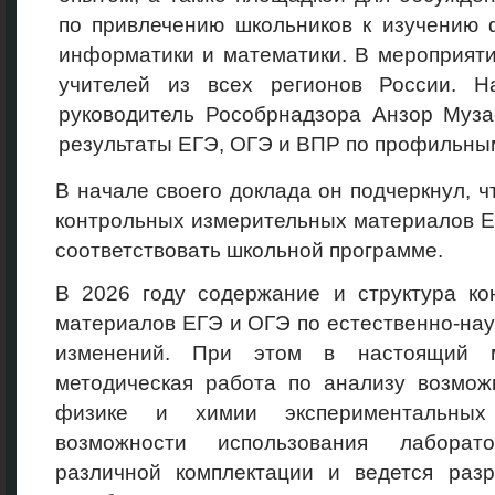
по привлечению школьников к изучению ф
информатики и математики. В мероприяти
учителей из всех регионов России. Н
руководитель Рособрнадзора Анзор Муза
результаты ЕГЭ, ОГЭ и ВПР по профильным
В начале своего доклада он подчеркнул, ч
контрольных измерительных материалов Е
соответствовать школьной программе.
В 2026 году содержание и структура ко
материалов ЕГЭ и ОГЭ по естественно-на
изменений. При этом в настоящий м
методическая работа по анализу возмож
физике и химии экспериментальных
возможности использования лаборат
различной комплектации и ведется разр