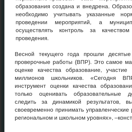
образования создана и внедрена. Образ
необходимо учитывать указанные но
проведении мероприятий, а муници
осуществлять контроль за качество
проведения.
Весной текущего года прошли десятые
проверочные работы (ВПР). Это самое м
оценке качества образование, участи
миллионов школьников. «Сегодня В
инструмент оценки качества образовани
только оценивать образовательные д
следить за динамикой результатов, в
своевременно принимать управленческие
региональном и школьном уровнях», –конс