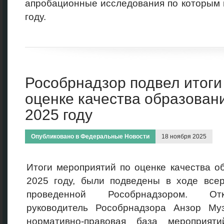
апробационные исследования по которым
году.
Рособрнадзор подвел итоги
оценке качества образован
2025 году
Опубликовано в
Федеральные Новости
18 ноября 2025
Итоги мероприятий по оценке качества о
2025 году, были подведены в ходе всер
проведенной Рособрнадзором. От
руководитель Рособрнадзора Анзор Му
нормативно-правовая база мероприят