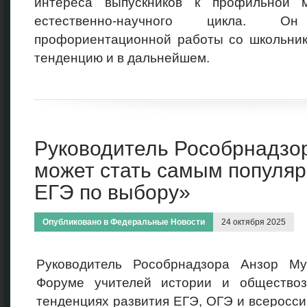
интереса выпускников к профильной 
естественно-научного цикла. О
профориентационной работы со школьник
тенденцию и в дальнейшем.
Руководитель Рособрнадзо
может стать самым популя
ЕГЭ по выбору»
Опубликовано в
Федеральные Новости
24 октября 2025
Руководитель Рособрнадзора Анзор Му
Форуме учителей истории и обществоз
тенденциях развития ЕГЭ, ОГЭ и всеросс