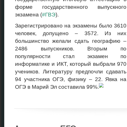
форме государственного выпускного
экзамена (
#ГВЭ
).
Зарегистрировано на экзамены было 3610
человек, допущено – 3572. Из них
большинство желали сдать географию –
2486 выпускников. Вторым по
популярности стал экзамен по
информатике и ИКТ, который выбрали 970
учеников. Литературу предпочли сдавать
94 участника ОГЭ, физику – 22. Явка на
ОГЭ в Марий Эл составила 99%.