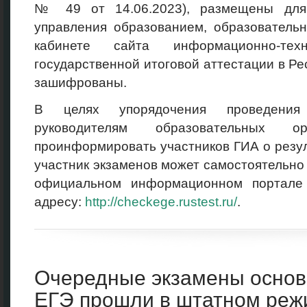
№ 49 от 14.06.2023), размещены для
управления образованием, образователь
кабинете сайта информационно-техн
государственной итоговой аттестации в Р
зашифрованы.
В целях упорядочения проведения
руководителям образовательных ор
проинформировать участников ГИА о резу
участник экзаменов может самостоятельно 
официальном информационном портале
адресу:
http://checkege.rustest.ru/
.
Очередные экзамены основ
ЕГЭ прошли в штатном реж