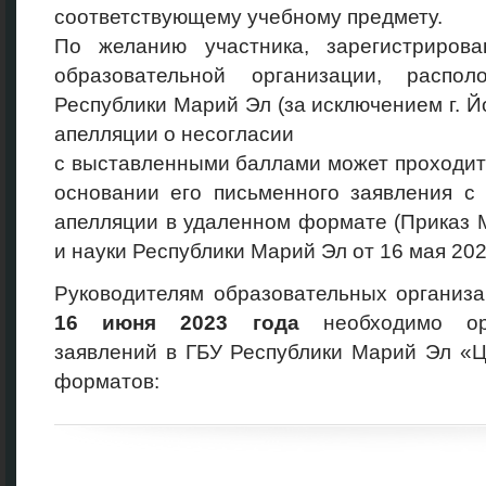
соответствующему учебному предмету.
По желанию участника, зарегистриров
образовательной организации, распо
Республики Марий Эл (за исключением г. 
апелляции о несогласии
с выставленными баллами может проходит
основании его письменного заявления с
апелляции в удаленном формате (Приказ 
и науки Республики Марий Эл от 16 мая 202
Руководителям образовательных организ
16
июня
2023
года
необходимо орг
заявлений в ГБУ Республики Марий Эл «
форматов: